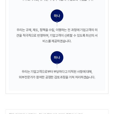
하나
우리는 규제, 제도, 정책을 수립, 이행하는
전 과정에 기업고객의 의
견을 적극적으로 반영하며,
기업고객이 신뢰할 수 있도록 최선의 서
비스를 제공하겠습니다.
하나
우리는 기업고객으로부터 부당하다고 지적된 사항에 대해,
외부전문가가 참여한 공정한 검토과정을 거쳐 처리하겠습니다.