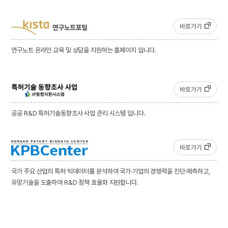
바로가기
연구노트 온라인 교육 및 상담을 지원하는 홈페이지 입니다.
바로가기
공공 R&D 특허기술동향조사 사업 관리 시스템 입니다.
바로가기
국가 주요 산업의 특허 빅데이터를 분석하여 국가·기업의 경쟁력을 진단·예측하고,
유망기술을 도출하여 R&D 정책 효율화 지원합니다.