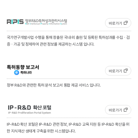
바로가기
국가연구개발사업 수행을 통해 창출된 국내·외 출원 및 등록된 특허성과를 수집ㆍ검
증ㆍ가공 및 정제하여 관련 정보를 제공하는 시스템 입니다.
바로가기
정부 R&D와 관련한 특허 분석 보고서 통합 제공 서비스 입니다.
바로가기
IP-R&D 확산 포털은 IP-R&D 관련 정보, IP-R&D 교육 지원 등 IP-R&D 확산을 위
한 지식재산 생태계 구축을 위한 시스템입니다.