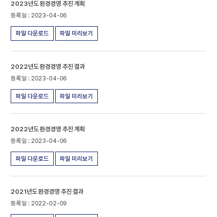
2023년도 환경경영 추진 계획
2023-04-06
파일 다운로드
파일 미리보기
2022년도 환경경영 추진 결과
2023-04-06
파일 다운로드
파일 미리보기
2022년도 환경경영 추진 계획
2023-04-06
파일 다운로드
파일 미리보기
2021년도 환경경영 추진 결과
2022-02-09