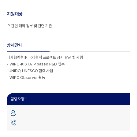
지원대상
IP 관련 해외 정부 및 관련 기관
상세안내
다자협력형 IP 국제협력 프로젝트 상시 발굴 및 시행
- WIPO-KISTA IP based R&D 연수
-UNIDO, UNESCO 협력 사업
- WIPO Observer 활동
담당자정보